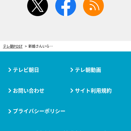
テレ朝POST
新婚さんいらっしゃい！
テレビ朝日
テレ朝動画
お問い合わせ
サイト利用規約
プライバシーポリシー