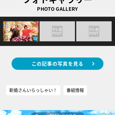
PHOTO GALLERY
この記事の写真を見る
新婚さんいらっしゃい！
番組情報