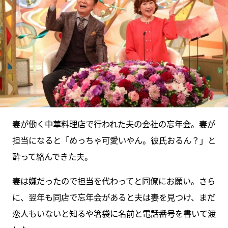
妻が働く中華料理店で行われた夫の会社の忘年会。妻が
担当になると「めっちゃ可愛いやん。彼氏おるん？」と
酔って絡んできた夫。
妻は嫌だったので担当を代わってと同僚にお願い。さら
に、翌年も同店で忘年会があると夫は妻を見つけ、まだ
恋人もいないと知るや箸袋に名前と電話番号を書いて渡