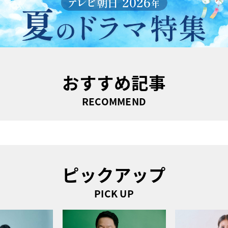
おすすめ記事
RECOMMEND
ピックアップ
PICK UP