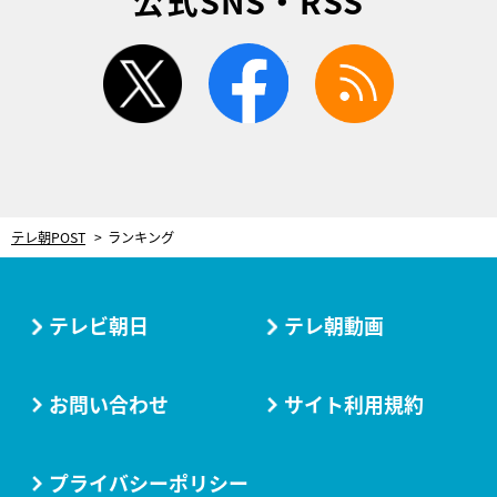
公式SNS・RSS
twitter
facebook
rss
テレ朝POST
ランキング
テレビ朝日
テレ朝動画
お問い合わせ
サイト利用規約
プライバシーポリシー