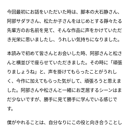
今回最初にお話をいただいた時は、脚本の大石静さん、
阿部サダヲさん、松たか子さんをはじめとする錚々たる
先輩方のお名前を見て、そんな作品に声をかけていただ
き光栄に思いましたし、うれしい気持ちになりました。
本読みで初めて皆さんとお会いした時、阿部さんと松さ
んと横並びで座らせていただきました。その時に「頑張
りましょうね」と、声を掛けてもらったことがうれし
く、今作に加えてもらった気がして、頑張ろうと思えま
した。阿部さんや松さんと一緒にお芝居するシーンはま
だ少ないですが、勝手に見て勝手に学んでいる感じで
す。
僕がやれることは、自分なりにこの役と向き合うことし