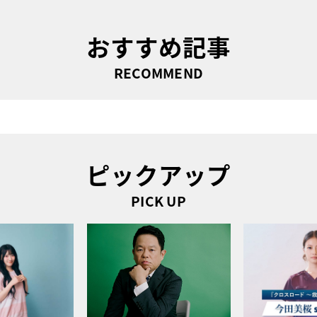
おすすめ記事
RECOMMEND
ピックアップ
PICK UP