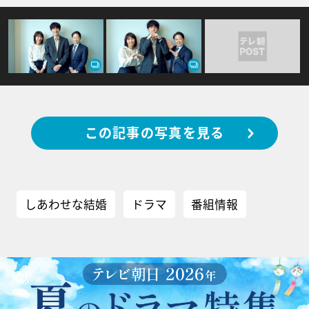
この記事の写真を見る
しあわせな結婚
ドラマ
番組情報