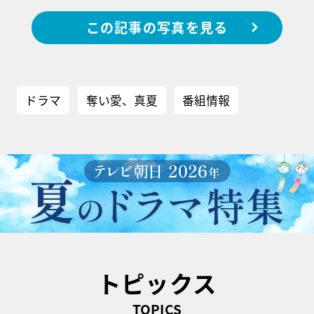
この記事の写真を見る
ドラマ
奪い愛、真夏
番組情報
トピックス
TOPICS