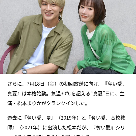
さらに、7月18日（金）の初回放送に向け、『奪い愛、
真夏』は本格始動。気温30℃を超える“真夏”日に、主
演・松本まりかがクランクインした。
過去に『奪い愛、夏』（2019年）と『奪い愛、高校教
師』（2021年）に出演した松本だが、『奪い愛』シリ