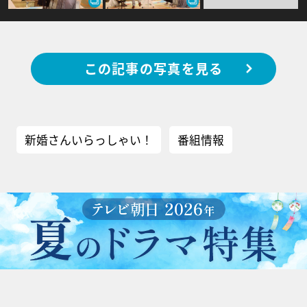
この記事の写真を見る
新婚さんいらっしゃい！
番組情報