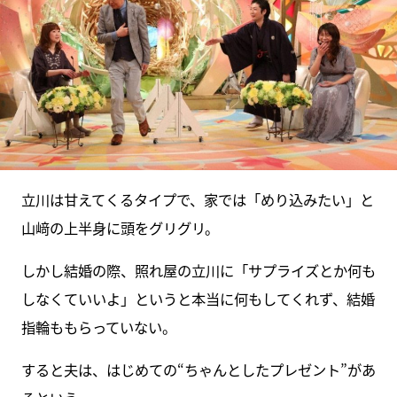
立川は甘えてくるタイプで、家では「めり込みたい」と
山﨑の上半身に頭をグリグリ。
しかし結婚の際、照れ屋の立川に「サプライズとか何も
しなくていいよ」というと本当に何もしてくれず、結婚
指輪ももらっていない。
すると夫は、はじめての“ちゃんとしたプレゼント”があ