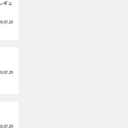
レギュ
20.07.29
20.07.29
20.07.29