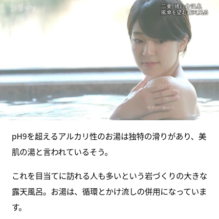
pH9を超えるアルカリ性のお湯は独特の滑りがあり、美
肌の湯と言われているそう。
これを目当てに訪れる人も多いという岩づくりの大きな
露天風呂。お湯は、循環とかけ流しの併用になっていま
す。