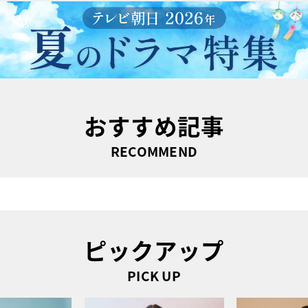
おすすめ記事
RECOMMEND
ピックアップ
PICK UP