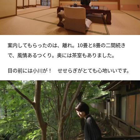
案内してもらったのは、離れ。10畳と8畳の二間続き
で、風情あるつくり。奥には茶室もありました。
目の前には小川が！ せせらぎがとても心地いいです。