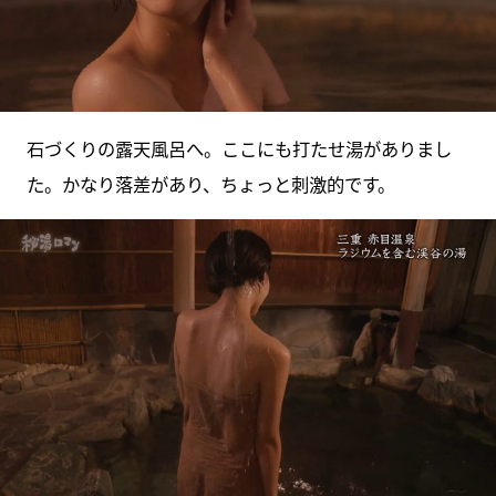
石づくりの露天風呂へ。ここにも打たせ湯がありまし
た。かなり落差があり、ちょっと刺激的です。