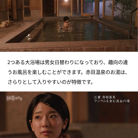
2つある大浴場は男女日替わりになっており、趣向の違
うお風呂を楽しむことができます。赤目温泉のお湯は、
さらりとして入りやすいのが特徴です。