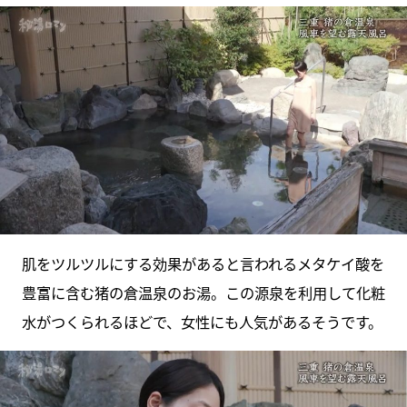
肌をツルツルにする効果があると言われるメタケイ酸を
豊富に含む猪の倉温泉のお湯。この源泉を利用して化粧
水がつくられるほどで、女性にも人気があるそうです。