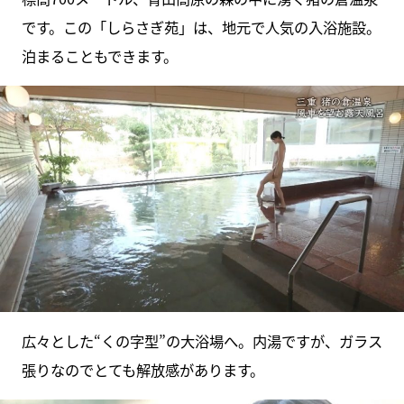
です。この「しらさぎ苑」は、地元で人気の入浴施設。
泊まることもできます。
広々とした“くの字型”の大浴場へ。内湯ですが、ガラス
張りなのでとても解放感があります。