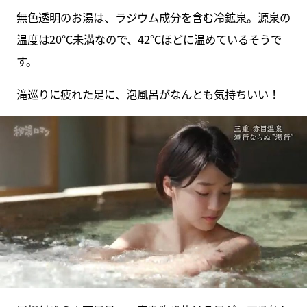
無色透明のお湯は、ラジウム成分を含む冷鉱泉。源泉の
温度は20℃未満なので、42℃ほどに温めているそうで
す。
滝巡りに疲れた足に、泡風呂がなんとも気持ちいい！