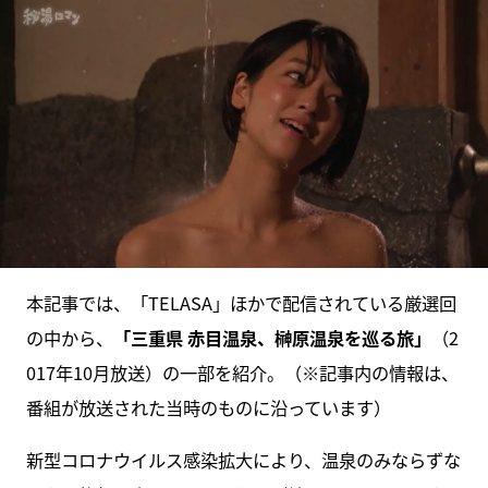
本記事では、「TELASA」ほかで配信されている厳選回
の中から、
「三重県 赤目温泉、榊原温泉を巡る旅」
（2
017年10月放送）の一部を紹介。（※記事内の情報は、
番組が放送された当時のものに沿っています）
新型コロナウイルス感染拡大により、温泉のみならずな