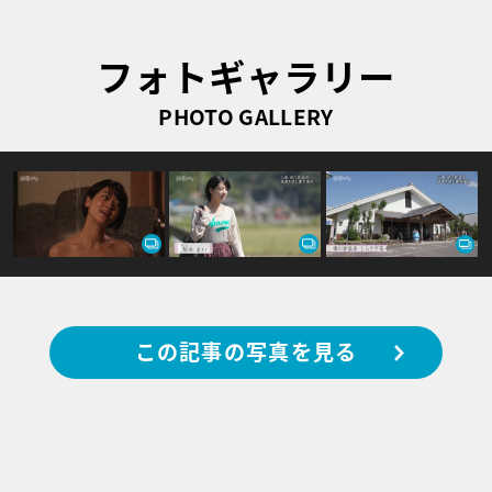
フォトギャラリー
PHOTO GALLERY
この記事の写真を見る