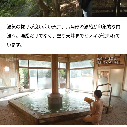
湯気の抜けが良い高い天井、六角形の湯船が印象的な内
湯へ。湯船だけでなく、壁や天井までヒノキが使われて
います。