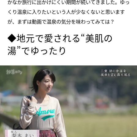
かなか旅行に出かけにくい期間が続いてきました。ゆっ
くり温泉に入りたいという人が少なくないと思います
が、まずは動画で温泉の気分を味わってみては？
◆地元で愛される“美肌の
湯”でゆったり