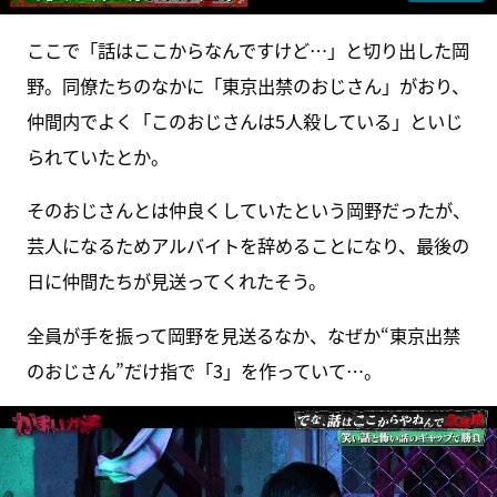
ここで「話はここからなんですけど…」と切り出した岡
野。同僚たちのなかに「東京出禁のおじさん」がおり、
仲間内でよく「このおじさんは5人殺している」といじ
られていたとか。
そのおじさんとは仲良くしていたという岡野だったが、
芸人になるためアルバイトを辞めることになり、最後の
日に仲間たちが見送ってくれたそう。
全員が手を振って岡野を見送るなか、なぜか“東京出禁
のおじさん”だけ指で「3」を作っていて…。