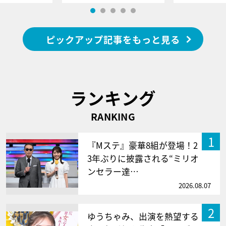
ピックアップ記事をもっと見る
ランキング
RANKING
1
『Mステ』豪華8組が登場！2
3年ぶりに披露される“ミリオ
ンセラー達…
2026.08.07
2
ゆうちゃみ、出演を熱望する