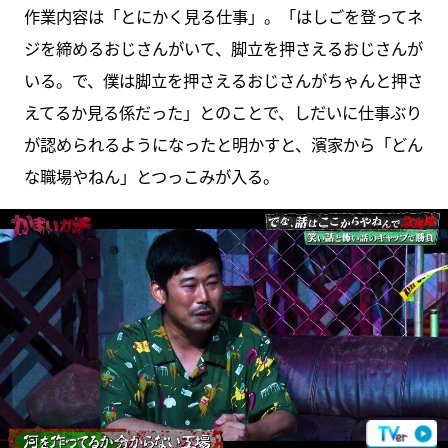
作業内容は「とにかく見る仕事」。「はしごを登ってネ
ジを締めるおじさんがいて、脚立を押さえるおじさんが
いる。で、僕は脚立を押さえるおじさんがちゃんと押さ
えてるか見る係だった」とのことで、しだいに仕事ぶり
が認められるようになったと明かすと、濱家から「どん
な職場やねん」とつっこみが入る。