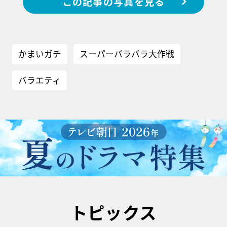
この記事の写真を見る
かまいガチ
スーパーバラバラ大作戦
バラエティ
トピックス