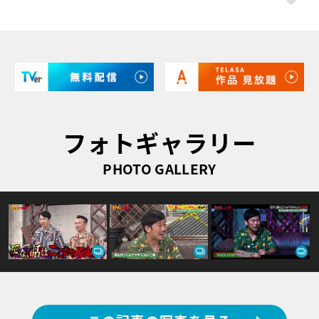
フォトギャラリー
PHOTO GALLERY