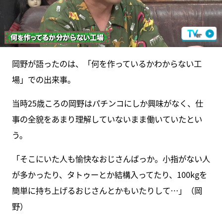
岡野が語ったのは、「何を作っているかわからない工
場」での出来事。
当時25歳ころの岡野はパチンコにしか興味がなく、仕
事の全貌をあまり理解していないまま働いていたとい
う。
「そこにいた人も愉快なおじさんばっか。小指がない人
が多かったり、タトゥーとか結構入ってたり、100kgを
簡単に持ち上げるおじさんとかもいたりして…」（岡
野）