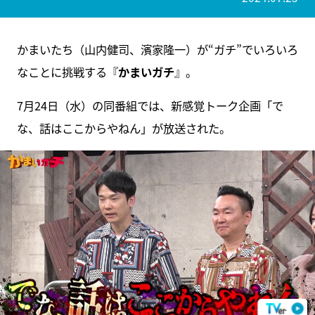
かまいたち（山内健司、濱家隆一）が“ガチ”でいろいろ
なことに挑戦する『
かまいガチ
』。
7月24日（水）の同番組では、新感覚トーク企画「で
な、話はここからやねん」が放送された。