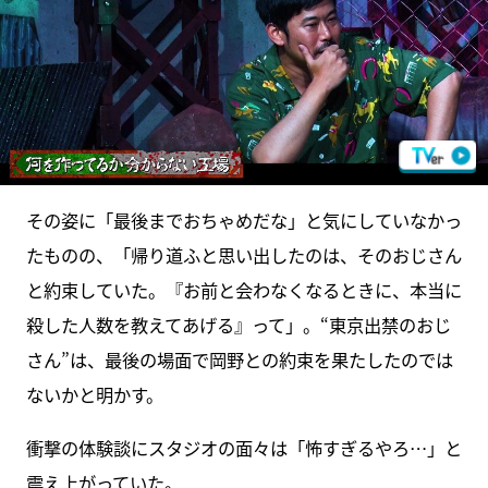
その姿に「最後までおちゃめだな」と気にしていなかっ
たものの、「帰り道ふと思い出したのは、そのおじさん
と約束していた。『お前と会わなくなるときに、本当に
殺した人数を教えてあげる』って」。“東京出禁のおじ
さん”は、最後の場面で岡野との約束を果たしたのでは
ないかと明かす。
衝撃の体験談にスタジオの面々は「怖すぎるやろ…」と
震え上がっていた。