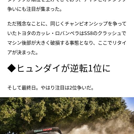
争いにも注目が集まった。
ただ残念なことに、同じくチャンピオンシップを争って
いたトヨタのカッレ・ロバンペラはSS8のクラッシュで
マシン後部が大きく破損する事態となり、ここでリタイ
アが決まった。
◆ヒュンダイが逆転1位に
そして最終日。やはり注目は2位争いだ。