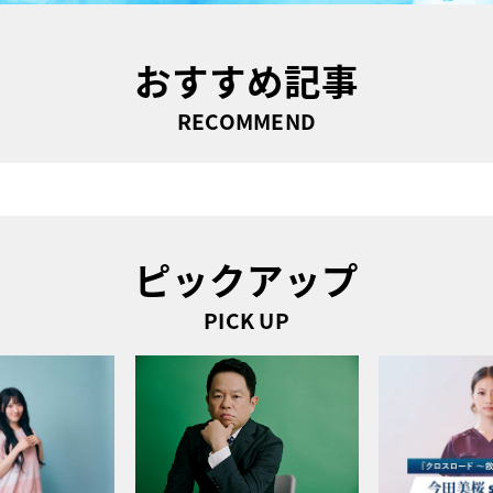
おすすめ記事
RECOMMEND
ピックアップ
PICK UP