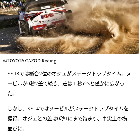
©TOYOTA GAZOO Racing
SS13では総合2位のオジェがステージトップタイム。ヌ
ービルが0秒2差で続き、差は１秒7へと僅かに広がっ
た。
しかし、SS14ではヌービルがステージトップタイムを
獲得。オジェとの差は0秒1にまで縮まり、事実上の横
並びに。