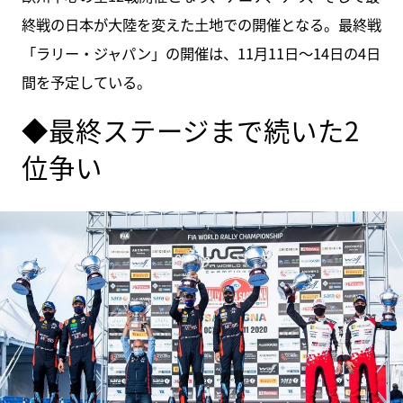
終戦の日本が大陸を変えた土地での開催となる。最終戦
「ラリー・ジャパン」の開催は、11月11日～14日の4日
間を予定している。
◆最終ステージまで続いた2
位争い