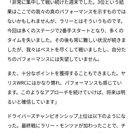
「非常に集中して戦い続けた週末でした。3位という結
果はここでの我々の真のパフォーマンスを示すものでは
ないかもしれませんが、ラリーとはそういうものです。
今回は多くのステージで2番手スタートとなり、多くの
タイムを失いました。その後も常に難しい状況が続きま
したが、我々はベストを尽くして戦いましたし、自分た
ちのパフォーマンスには失望していません。
また、十分なポイントを獲得することもできました。ヤ
リスWRCにはかなり慣れ、パフォーマンスも感じてい
ます。このようなアプローチを続けていけば、将来は明
るいと確信しています」
ドライバーズチャンピオンシップ上位は以下のようにな
った。最終戦にラリー・モンツァが加わったことで、チ