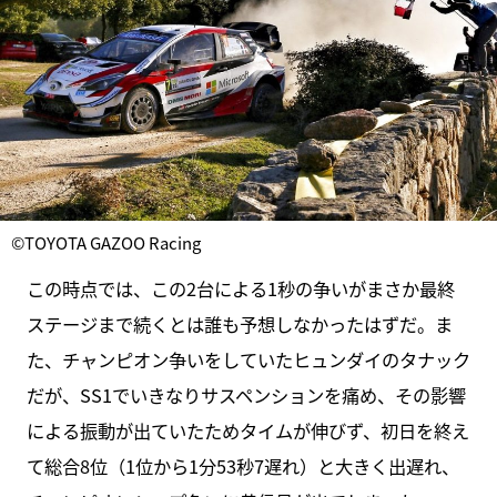
©TOYOTA GAZOO Racing
この時点では、この2台による1秒の争いがまさか最終
ステージまで続くとは誰も予想しなかったはずだ。ま
た、チャンピオン争いをしていたヒュンダイのタナック
だが、SS1でいきなりサスペンションを痛め、その影響
による振動が出ていたためタイムが伸びず、初日を終え
て総合8位（1位から1分53秒7遅れ）と大きく出遅れ、