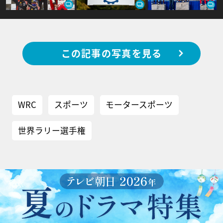
この記事の写真を見る
WRC
スポーツ
モータースポーツ
世界ラリー選手権