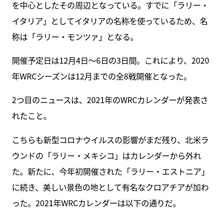
を中心としたその周辺となっている。すでに「ラリー・
イタリア」としてイタリアの名称を使っているため、名
称は「ラリー・モンツァ」となる。
開催予定日は12月4日～6日の3日間。これにより、2020
年WRCシーズンは12月までの全8戦開催となった。
2つ目のニュースは、2021年のWRCカレンダーが発表さ
れたこと。
こちらも新型コロナウイルスの影響がまだ残り、北米ラ
ウンドの「ラリー・メキシコ」はカレンダーから外れ
た。新たに、今年初開催された「ラリー・エストニア」
に続き、美しい景色の地として有名なクロアチアが加わ
った。2021年WRCカレンダーは以下の通りだ。