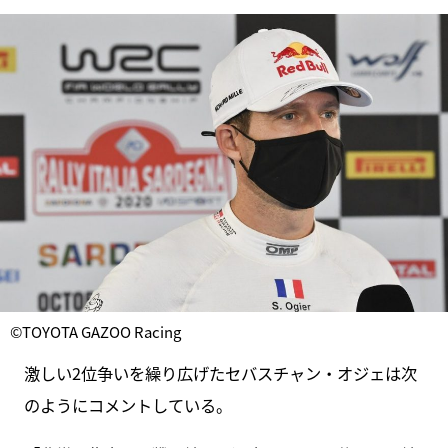
©TOYOTA GAZOO Racing
激しい2位争いを繰り広げたセバスチャン・オジェは次
のようにコメントしている。