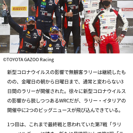
©TOYOTA GAZOO Racing
新型コロナウイルスの影響で無観客ラリーは継続したも
のの、金曜日の朝から日曜日まで、通常と変わらない3
日間のラリーが開催された。徐々に新型コロナウイルス
の影響から脱しつつあるWRCだが、ラリー・イタリアの
開催中に2つのビッグニュースが飛び込んできている。
1つ目は、これまで最終戦と思われていた第7戦「ラリ