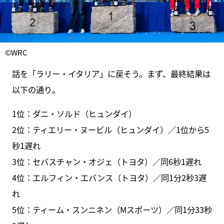
©WRC
話を「ラリー・イタリア」に戻そう。まず、最終結果は
以下の通り。
1位：ダニ・ソルド（ヒュンダイ）
2位：ティエリー・ヌービル（ヒュンダイ）／1位から5
秒1遅れ
3位：セバスチャン・オジェ（トヨタ）／同6秒1遅れ
4位：エルフィン・エバンス（トヨタ）／同1分2秒3遅
れ
5位：ティーム・スンニネン（Mスポーツ）／同1分33秒