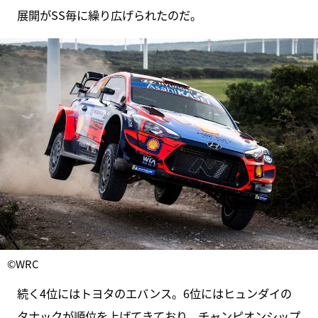
展開がSS毎に繰り広げられたのだ。
©WRC
続く4位にはトヨタのエバンス。6位にはヒュンダイの
タナックが順位を上げてきており、チャンピオンシップ