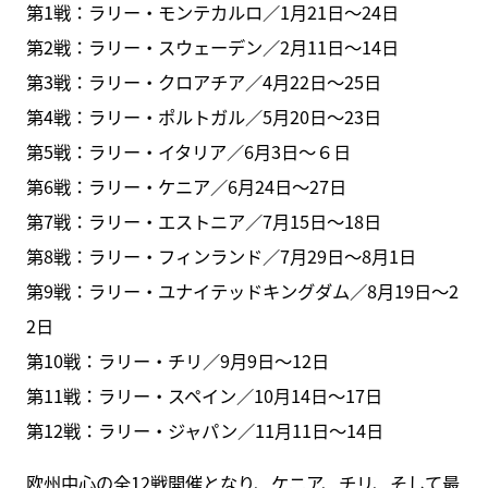
第1戦：ラリー・モンテカルロ／1月21日～24日
第2戦：ラリー・スウェーデン／2月11日～14日
第3戦：ラリー・クロアチア／4月22日～25日
第4戦：ラリー・ポルトガル／5月20日～23日
第5戦：ラリー・イタリア／6月3日～６日
第6戦：ラリー・ケニア／6月24日～27日
第7戦：ラリー・エストニア／7月15日～18日
第8戦：ラリー・フィンランド／7月29日～8月1日
第9戦：ラリー・ユナイテッドキングダム／8月19日～2
2日
第10戦：ラリー・チリ／9月9日～12日
第11戦：ラリー・スペイン／10月14日～17日
第12戦：ラリー・ジャパン／11月11日～14日
欧州中心の全12戦開催となり、ケニア、チリ、そして最