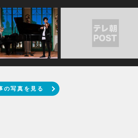
事の写真を見る