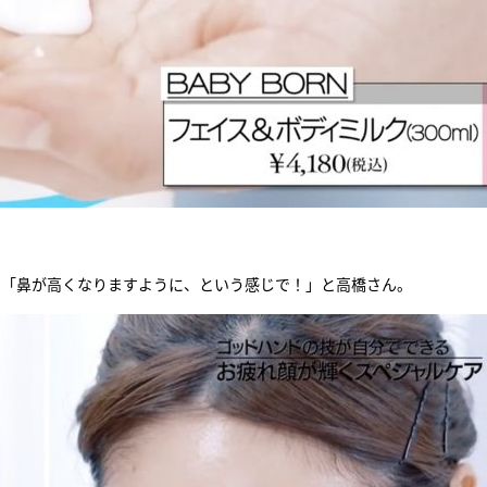
。「鼻が高くなりますように、という感じで！」と高橋さん。