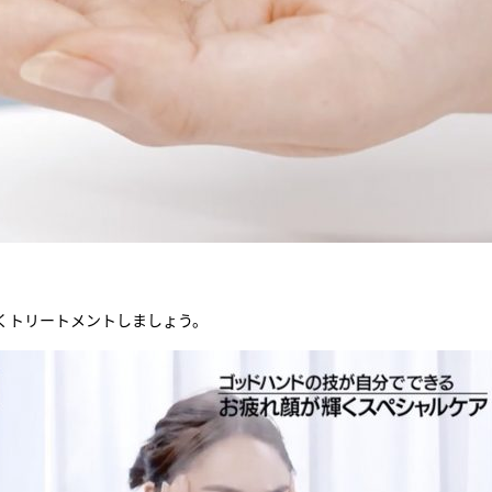
くトリートメントしましょう。