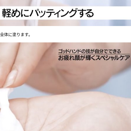
顔全体に塗ります。