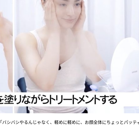
。「バシバシやるんじゃなく、軽めに軽めに、お顔全体にちょっとパッテ