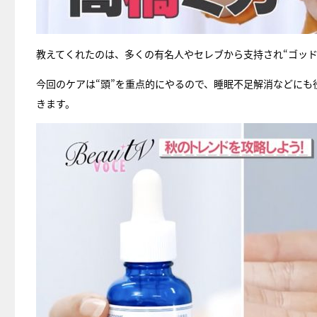
教えてくれたのは、多くの有名人やセレブから支持され“ゴッド
今回のケアは“頭”を重点的にやるので、睡眠不足解消などに
きます。