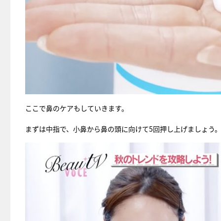
ここで鼻のケアもしていきます。
まずは中指で、小鼻から鼻の頭に向けて5回押し上げましょう