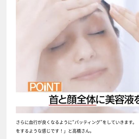
さらに血行が良くなるように“パッティング”をしていきます
をするような感じです！」と高橋さん。