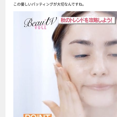
この優しいパッティングが大切なんですね。