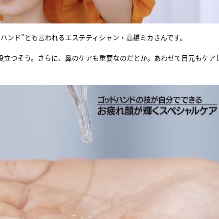
ハンド”とも言われるエステティシャン・高橋ミカさんです。
も役立つそう。さらに、鼻のケアも重要なのだとか。あわせて目元もケア