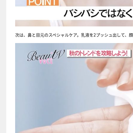
次は、鼻と目元のスペシャルケア。乳液を2プッシュ出して、