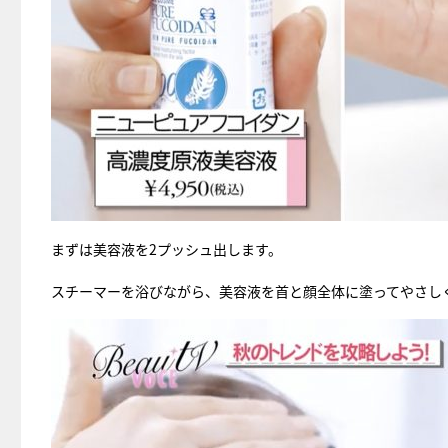
まずは美容液を2プッシュ出します。
スチーマーを浴びながら、美容液を首と顔全体に塗ってやさし