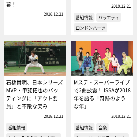
幕！
2018.12.21
2018.12.21
番組情報
バラエティ
ロンドンハーツ
石橋貴明、日本シリーズ
Mステ・スーパーライブ
MVP・甲斐拓也のバッ
で2曲披露！ ISSAが2018
ティングに「アウト要
年を語る「奇跡のよう
員」と不敵な笑み
な年」
2018.12.21
2018.12.21
番組情報
番組情報
音楽