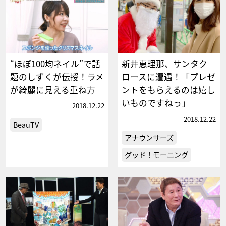
“ほぼ100均ネイル”で話
新井恵理那、サンタク
題のしずくが伝授！ラメ
ロースに遭遇！「プレゼ
が綺麗に見える重ね方
ントをもらえるのは嬉し
いものですねっ」
2018.12.22
2018.12.22
BeauTV
アナウンサーズ
グッド！モーニング