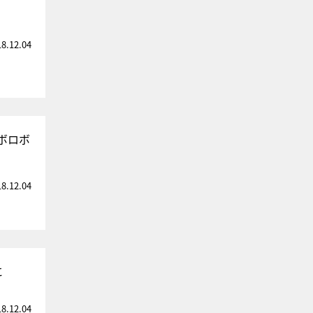
18.12.04
ボロボ
18.12.04
に
18.12.04