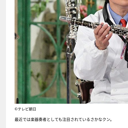
©テレビ朝日
最近では楽器奏者としても注目されているさかなクン。