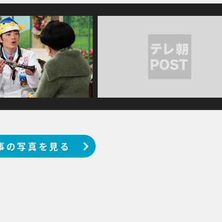
事の写真を見る