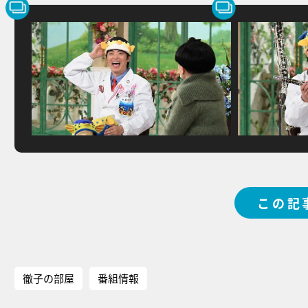
この記
徹子の部屋
番組情報