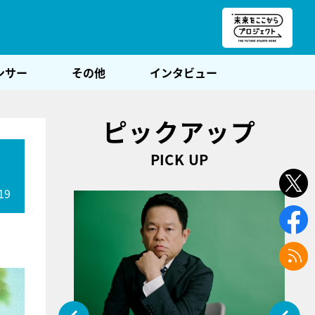
朝POST
ンサー
その他
インタビュー
ピックアップ
PICK UP
19