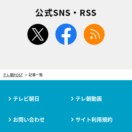
公式SNS・RSS
twitter
facebook
rss
テレ朝POST
記事一覧
テレビ朝日
テレ朝動画
お問い合わせ
サイト利用規約