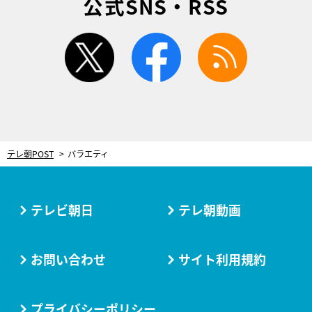
公式SNS・RSS
twitter
facebook
rss
テレ朝POST
バラエティ
テレビ朝日
テレ朝動画
お問い合わせ
サイト利用規約
プライバシーポリシー