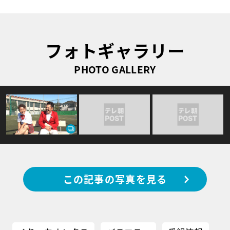
フォトギャラリー
PHOTO GALLERY
この記事の写真を見る