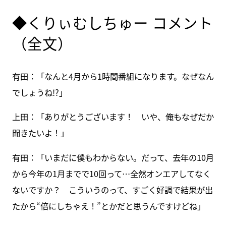
◆くりぃむしちゅー コメント
（全文）
有田：「なんと4月から1時間番組になります。なぜなん
でしょうね!?」
上田：「ありがとうございます！ いや、俺もなぜだか
聞きたいよ！」
有田：「いまだに僕もわからない。だって、去年の10月
から今年の1月までで10回って…全然オンエアしてなく
ないですか？ こういうのって、すごく好調で結果が出
たから“倍にしちゃえ！”とかだと思うんですけどね」