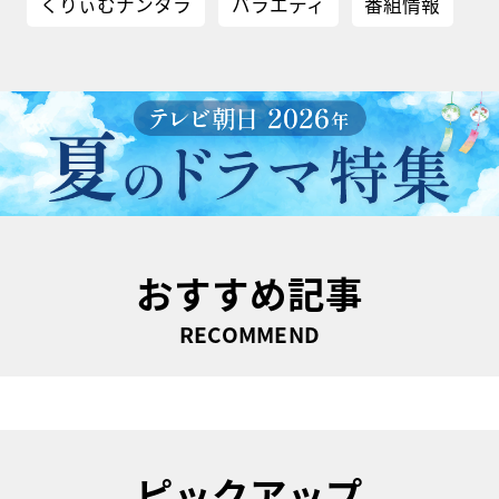
くりぃむナンタラ
バラエティ
番組情報
おすすめ記事
RECOMMEND
ピックアップ