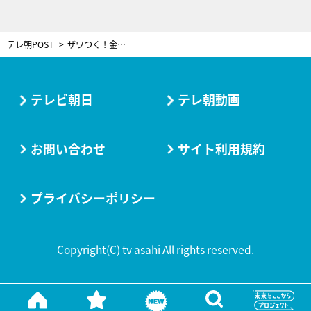
テレ朝POST
ザワつく！金曜日
テレビ朝日
テレ朝動画
お問い合わせ
サイト利用規約
プライバシーポリシー
Copyright(C) tv asahi All rights reserved.