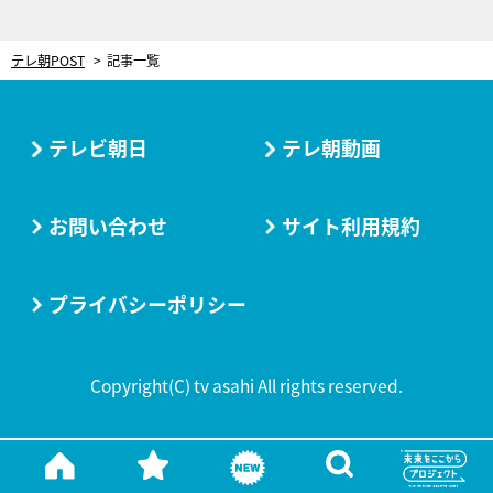
テレ朝POST
記事一覧
テレビ朝日
テレ朝動画
お問い合わせ
サイト利用規約
プライバシーポリシー
Copyright(C) tv asahi All rights reserved.