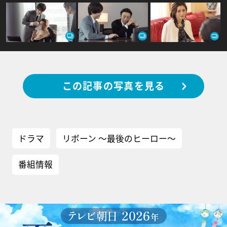
この記事の写真を見る
ドラマ
リボーン ～最後のヒーロー～
番組情報