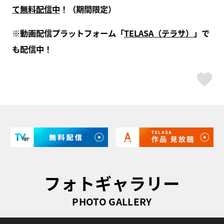
て無料配信中
！（期間限定）
※動画配信プラットフォーム「
TELASA（テラサ）
」で
も配信中！
ス
フォトギャラリー
PHOTO GALLERY