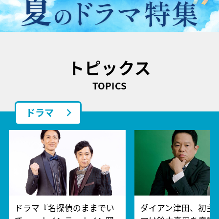
トピックス
TOPICS
ドラマ
ドラマ『名探偵のままでい
ダイアン津田、初主