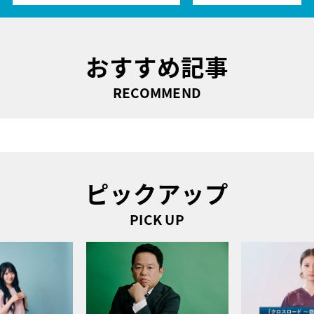
おすすめ記事
RECOMMEND
ピックアップ
PICK UP