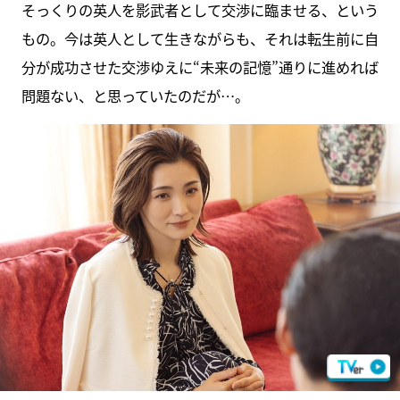
そっくりの英人を影武者として交渉に臨ませる、という
もの。今は英人として生きながらも、それは転生前に自
分が成功させた交渉ゆえに“未来の記憶”通りに進めれば
問題ない、と思っていたのだが…。