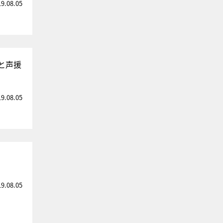
19.08.05
」と声援
19.08.05
19.08.05