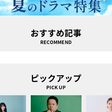
おすすめ記事
RECOMMEND
ピックアップ
PICK UP