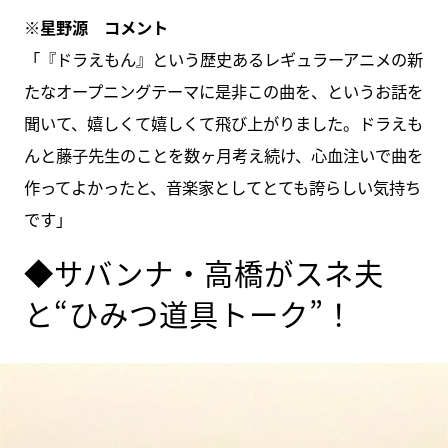
※星野源 コメント
「『ドラえもん』という歴史あるレギュラーアニメの新
たなオープニングテーマに是非この曲を、というお話を
聞いて、嬉しくて嬉しくて飛び上がりました。ドラえも
んと藤子先生のことを数ヶ月考え続け、心血注いで曲を
作ってよかったと、音楽家としてとても誇らしい気持ち
です」
◆サバンナ・高橋がスネ夫
と“ひみつ道具トーク”！