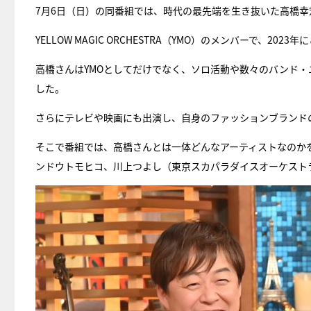
7月6日（日）の同番組では、時代の最先端を生き抜いた高橋
YELLOW MAGIC ORCHESTRA（YMO）のメンバーで、20
高橋さんはYMOとしてだけでなく、ソロ活動や数々のバンド
した。
さらにテレビや映画にも出演し、自身のファッションブランド
そこで番組では、高橋さんとは一体どんなアーティストなのか
ンドウトモヒコ、川上つよし（東京スカパラダイスオーケスト