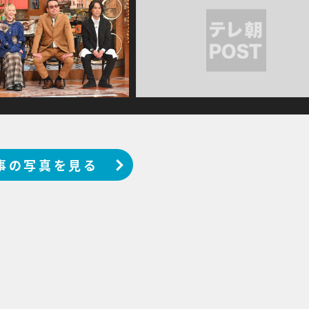
事の写真を見る