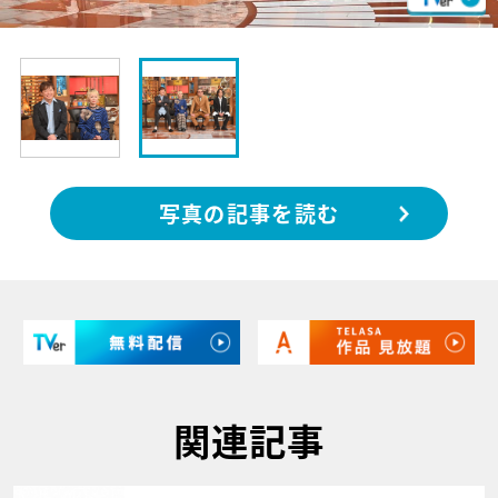
写真の記事を読む
関連記事
サムネイル