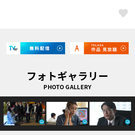
ス
フォトギャラリー
PHOTO GALLERY