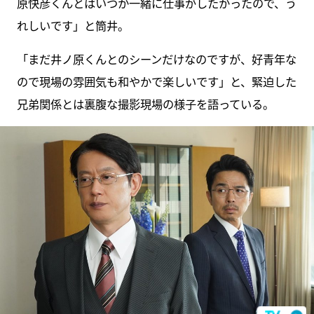
原快彦くんとはいつか一緒に仕事がしたかったので、う
れしいです」と筒井。
「まだ井ノ原くんとのシーンだけなのですが、好青年な
ので現場の雰囲気も和やかで楽しいです」と、緊迫した
兄弟関係とは裏腹な撮影現場の様子を語っている。