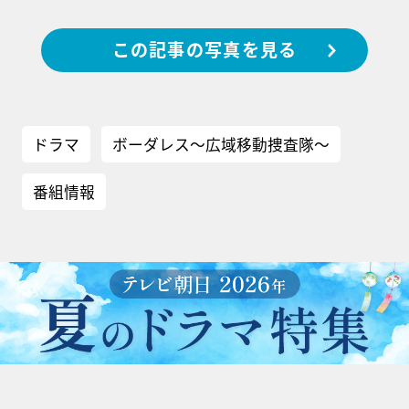
この記事の写真を見る
ドラマ
ボーダレス～広域移動捜査隊～
番組情報