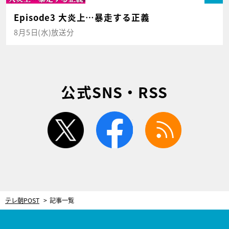
Episode3 大炎上…暴走する正義
8月5日(水)放送分
公式SNS・RSS
twitter
facebook
rss
テレ朝POST
記事一覧