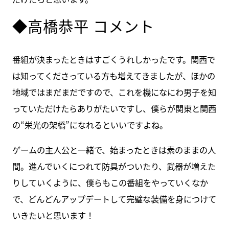
◆高橋恭平 コメント
番組が決まったときはすごくうれしかったです。関西で
は知ってくださっている方も増えてきましたが、ほかの
地域ではまだまだですので、これを機になにわ男子を知
っていただけたらありがたいですし、僕らが関東と関西
の“栄光の架橋”になれるといいですよね。
ゲームの主人公と一緒で、始まったときは素のままの人
間。進んでいくにつれて防具がついたり、武器が増えた
りしていくように、僕らもこの番組をやっていくなか
で、どんどんアップデートして完璧な装備を身につけて
いきたいと思います！