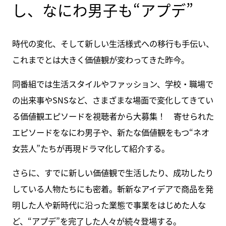
し、なにわ男子も“アプデ”
時代の変化、そして新しい生活様式への移行も手伝い、
これまでとは大きく価値観が変わってきた昨今。
同番組では生活スタイルやファッション、学校・職場で
の出来事やSNSなど、さまざまな場面で変化してきてい
る価値観エピソードを視聴者から大募集！ 寄せられた
エピソードをなにわ男子や、新たな価値観をもつ“ネオ
女芸人”たちが再現ドラマ化して紹介する。
さらに、すでに新しい価値観で生活したり、成功したり
している人物たちにも密着。斬新なアイデアで商品を発
明した人や新時代に沿った業態で事業をはじめた人な
ど、“アプデ”を完了した人々が続々登場する。