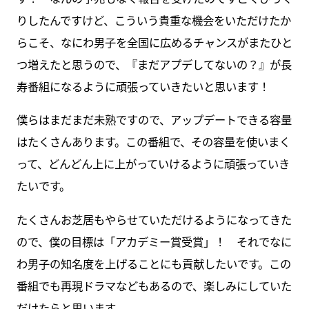
りしたんですけど、こういう貴重な機会をいただけたか
らこそ、なにわ男子を全国に広めるチャンスがまたひと
つ増えたと思うので、『まだアプデしてないの？』が長
寿番組になるように頑張っていきたいと思います！
僕らはまだまだ未熟ですので、アップデートできる容量
はたくさんあります。この番組で、その容量を使いまく
って、どんどん上に上がっていけるように頑張っていき
たいです。
たくさんお芝居もやらせていただけるようになってきた
ので、僕の目標は「アカデミー賞受賞」！ それでなに
わ男子の知名度を上げることにも貢献したいです。この
番組でも再現ドラマなどもあるので、楽しみにしていた
だけたらと思います。