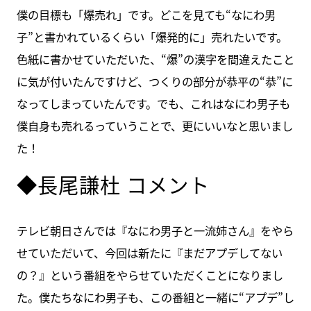
僕の目標も「爆売れ」です。どこを見ても“なにわ男
子”と書かれているくらい「爆発的に」売れたいです。
色紙に書かせていただいた、“爆”の漢字を間違えたこと
に気が付いたんですけど、つくりの部分が恭平の“恭”に
なってしまっていたんです。でも、これはなにわ男子も
僕自身も売れるっていうことで、更にいいなと思いまし
た！
◆長尾謙杜 コメント
テレビ朝日さんでは『なにわ男子と一流姉さん』をやら
せていただいて、今回は新たに『まだアプデしてない
の？』という番組をやらせていただくことになりまし
た。僕たちなにわ男子も、この番組と一緒に“アプデ”し