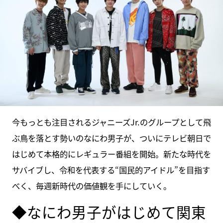
今もっとも注目されるジャニーズJr.のグループとして飛
ぶ鳥を落とす勢いのなにわ男子が、ついにテレビ朝日で
はじめて本格的にレギュラー番組を開始。新たな時代を
サバイブし、令和を代表する“国民的アイドル”を目指す
べく、毎週新時代の価値観を手にしていく。
◆なにわ男子がはじめて関東