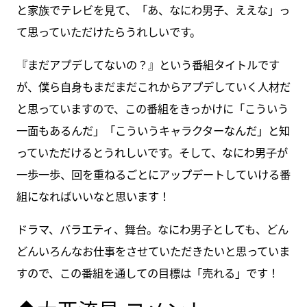
と家族でテレビを見て、「あ、なにわ男子、ええな」っ
て思っていただけたらうれしいです。
『まだアプデしてないの？』という番組タイトルです
が、僕ら自身もまだまだこれからアプデしていく人材だ
と思っていますので、この番組をきっかけに「こういう
一面もあるんだ」「こういうキャラクターなんだ」と知
っていただけるとうれしいです。そして、なにわ男子が
一歩一歩、回を重ねるごとにアップデートしていける番
組になればいいなと思います！
ドラマ、バラエティ、舞台。なにわ男子としても、どん
どんいろんなお仕事をさせていただきたいと思っていま
すので、この番組を通しての目標は「売れる」です！