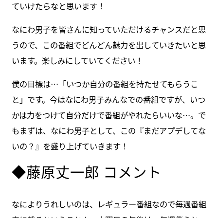
ていけたらなと思います！
なにわ男子を皆さんに知っていただけるチャンスだと思
うので、この番組でどんどん魅力を出していきたいと思
います。楽しみにしていてください！
僕の目標は…「いつか自分の番組を持たせてもらうこ
と」です。今はなにわ男子みんなでの番組ですが、いつ
かは力をつけて自分だけで番組がやれたらいいな…。で
もまずは、なにわ男子として、この『まだアプデしてな
いの？』を盛り上げていきます！
◆藤原丈一郎 コメント
なによりうれしいのは、レギュラー番組なので毎週番組