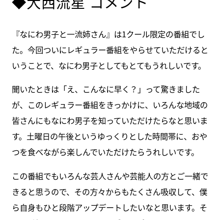
◆大西流星 コメント
『なにわ男子と一流姉さん』は1クール限定の番組でし
た。今回ついにレギュラー番組をやらせていただけると
いうことで、なにわ男子としてもとてもうれしいです。
聞いたときは「え、こんなに早く？」って驚きました
が、このレギュラー番組をきっかけに、いろんな地域の
皆さんにもなにわ男子を知っていただけたらなと思いま
す。土曜日の午後というゆっくりとした時間帯に、おや
つを食べながら楽しんでいただけたらうれしいです。
この番組でもいろんな芸人さんや芸能人の方とご一緒で
きると思うので、その方々からもたくさん吸収して、僕
ら自身もひと段階アップデートしたいなと思います。そ