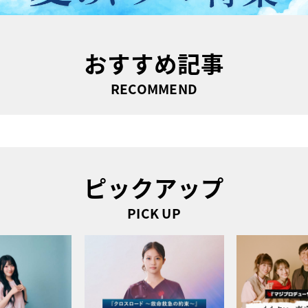
おすすめ記事
RECOMMEND
ピックアップ
PICK UP