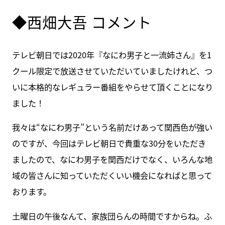
◆西畑大吾 コメント
テレビ朝日では2020年『なにわ男子と一流姉さん』を1
クール限定で放送させていただいていましたけれど、つ
いに本格的なレギュラー番組をやらせて頂くことになり
ました！
我々は“なにわ男子”という名前だけあって関西色が強い
のですが、今回はテレビ朝日で貴重な30分をいただき
ましたので、なにわ男子を関西だけでなく、いろんな地
域の皆さんに知っていただくいい機会になればと思って
おります。
土曜日の午後なんて、家族団らんの時間ですからね。ふ