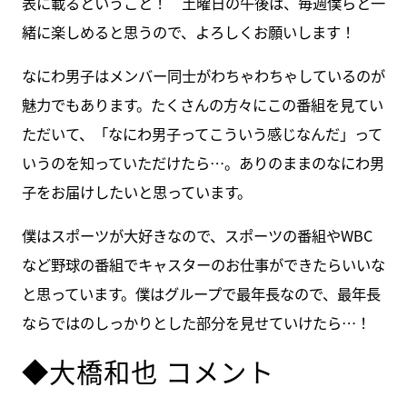
表に載るということ！ 土曜日の午後は、毎週僕らと一
緒に楽しめると思うので、よろしくお願いします！
なにわ男子はメンバー同士がわちゃわちゃしているのが
魅力でもあります。たくさんの方々にこの番組を見てい
ただいて、「なにわ男子ってこういう感じなんだ」って
いうのを知っていただけたら…。ありのままのなにわ男
子をお届けしたいと思っています。
僕はスポーツが大好きなので、スポーツの番組やWBC
など野球の番組でキャスターのお仕事ができたらいいな
と思っています。僕はグループで最年長なので、最年長
ならではのしっかりとした部分を見せていけたら…！
◆大橋和也 コメント