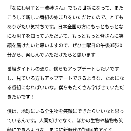
『なにわ男子と一流姉さん』でもお世話になって、また
こうして新しい番組の始まりをいただけたので、とても
ありがたい気持ちです。日本全国の方にもっともっとな
にわ男子を知っていただいて、もっともっと皆さんに笑
顔を届けたいと思いますので、ぜひ土曜日の午後3時30
分から、楽しんでいただけたらと思います！
番組タイトルの通り、僕らもアップデートしたいです
し、見ている方もアップデートできるような、ためにな
る番組になればいいな。僕らもたくさん学ばせていただ
きたいです！
僕は、地球にいる全生物を笑顔にできたらいいなと思っ
ているんです。人間だけでなく、ほかの生物や植物も笑
顔にできるような、まさに新時代の“国民的アイド