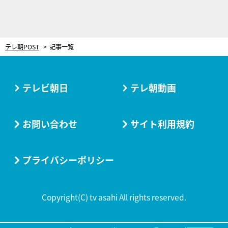
テレ朝POST
記事一覧
テレビ朝日
テレ朝動画
お問い合わせ
サイト利用規約
プライバシーポリシー
Copyright(C) tv asahi All rights reserved.