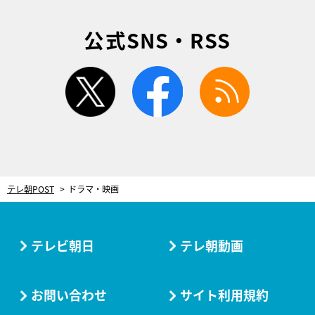
公式SNS・RSS
twitter
facebook
rss
テレ朝POST
ドラマ・映画
テレビ朝日
テレ朝動画
お問い合わせ
サイト利用規約