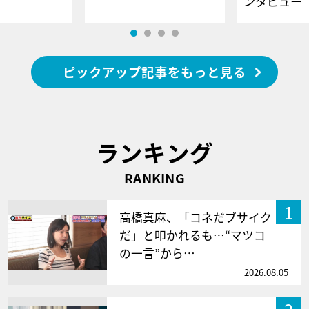
ンタビュー
ピックアップ記事をもっと見る
ランキング
RANKING
1
高橋真麻、「コネだブサイク
だ」と叩かれるも…“マツコ
の一言”から…
2026.08.05