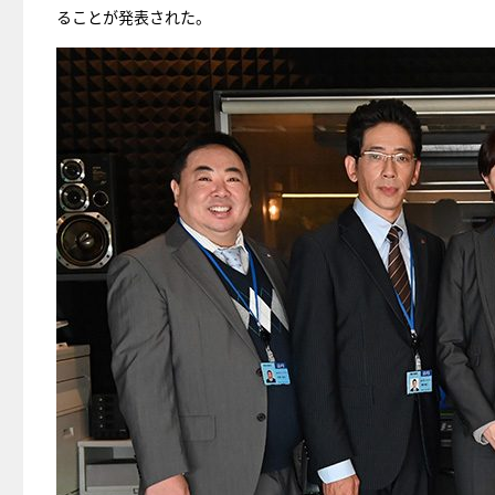
ることが発表された。