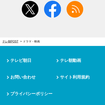
twitter
facebook
rss
テレ朝POST
ドラマ・映画
テレビ朝日
テレ朝動画
お問い合わせ
サイト利用規約
プライバシーポリシー