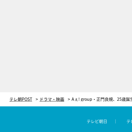
テレ朝POST
ドラマ・映画
テレビ朝日
テ