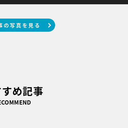
事の写真を見る
すすめ記事
ECOMMEND