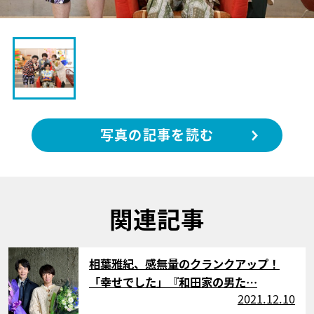
写真の記事を読む
関連記事
サムネイル
相葉雅紀、感無量のクランクアップ！
「幸せでした」『和田家の男た…
2021.12.10