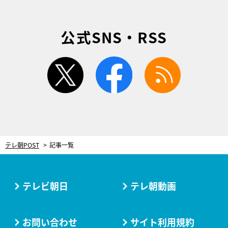
公式SNS・RSS
twitter
facebook
rss
テレ朝POST
記事一覧
テレビ朝日
テレ朝動画
お問い合わせ
サイト利用規約