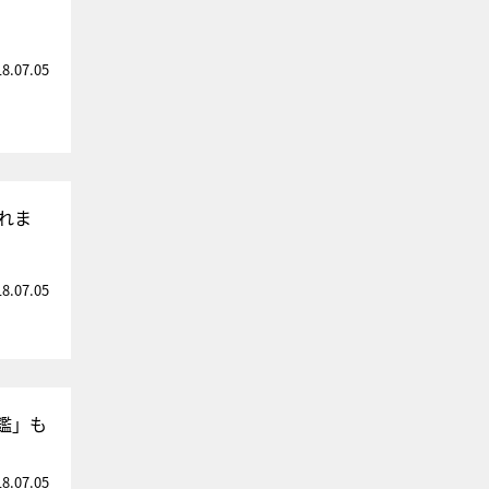
18.07.05
れま
18.07.05
鑑」も
18.07.05