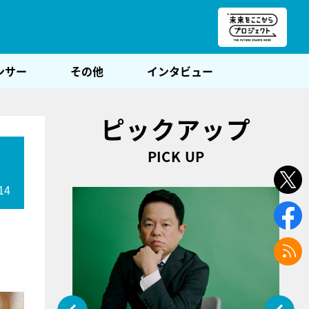
朝POST
ンサー
その他
インタビュー
ピックアップ
PICK UP
14