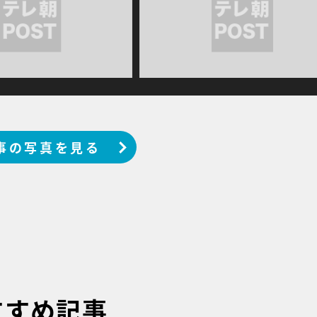
事の写真を見る
すすめ記事