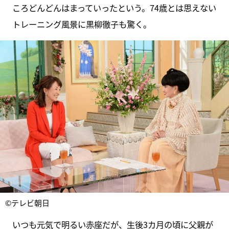
ころどんどんはまっていったという。74歳とは思えない
トレーニング風景に黒柳徹子も驚く。
©テレビ朝日
いつも元気で明るい赤座だが、生後3カ月の頃に父親が