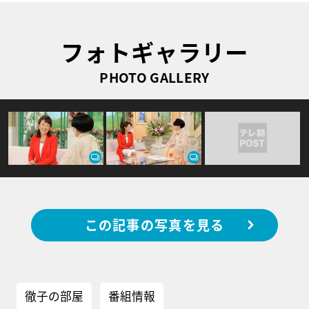
フォトギャラリー
PHOTO GALLERY
この記事の写真を見る
徹子の部屋
番組情報