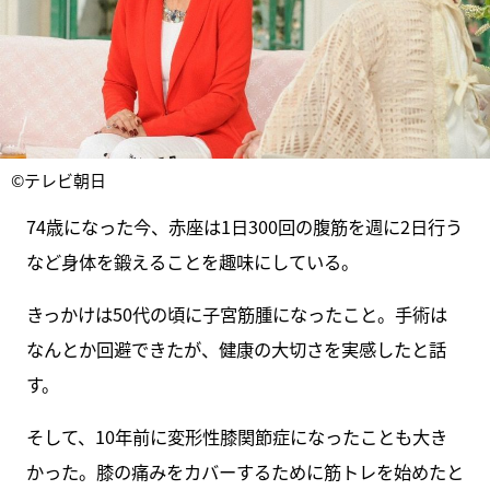
©テレビ朝日
74歳になった今、赤座は1日300回の腹筋を週に2日行う
など身体を鍛えることを趣味にしている。
きっかけは50代の頃に子宮筋腫になったこと。手術は
なんとか回避できたが、健康の大切さを実感したと話
す。
そして、10年前に変形性膝関節症になったことも大き
かった。膝の痛みをカバーするために筋トレを始めたと