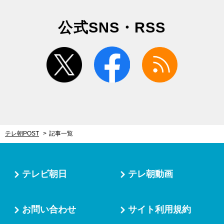
公式SNS・RSS
twitter
facebook
rss
テレ朝POST
記事一覧
テレビ朝日
テレ朝動画
お問い合わせ
サイト利用規約