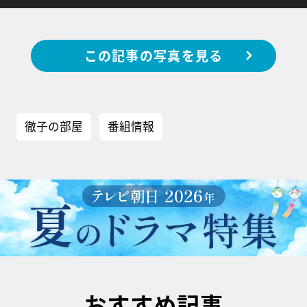
この記事の写真を見る
徹子の部屋
番組情報
おすすめ記事