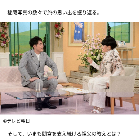
秘蔵写真の数々で旅の思い出を振り返る。
©テレビ朝日
そして、いまも間宮を支え続ける祖父の教えとは？