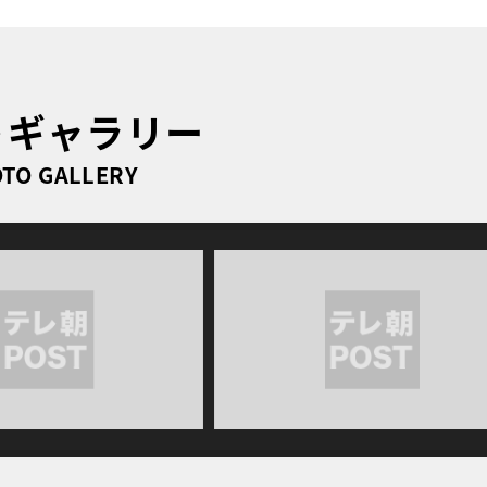
トギャラリー
TO GALLERY