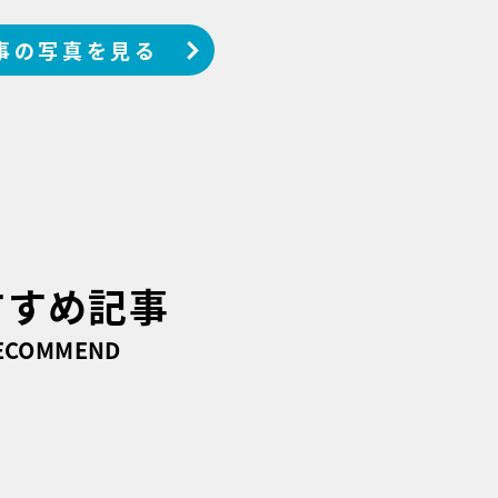
事の写真を見る
すすめ記事
ECOMMEND