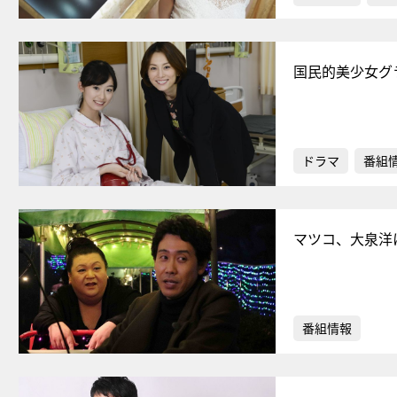
国民的美少女グ
ドラマ
番組
マツコ、大泉洋
番組情報