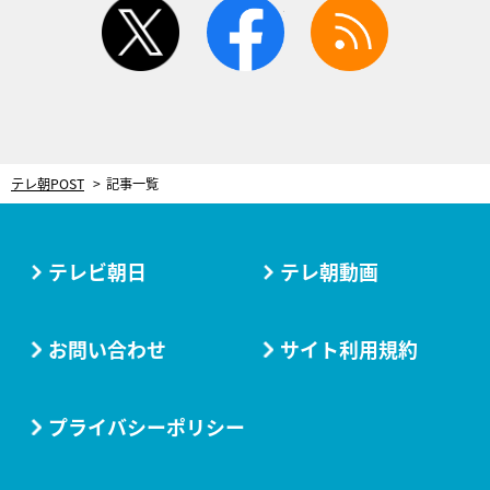
twitter
facebook
rss
テレ朝POST
記事一覧
テレビ朝日
テレ朝動画
お問い合わせ
サイト利用規約
プライバシーポリシー