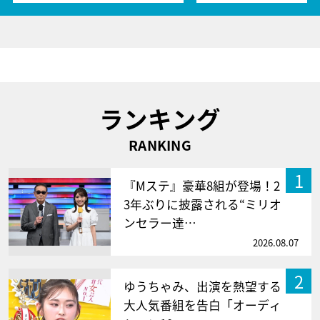
ランキング
RANKING
1
『Mステ』豪華8組が登場！2
3年ぶりに披露される“ミリオ
ンセラー達…
2026.08.07
2
ゆうちゃみ、出演を熱望する
大人気番組を告白「オーディ