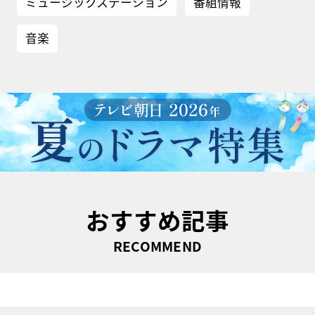
ミュージックステーション
番組情報
音楽
おすすめ記事
RECOMMEND