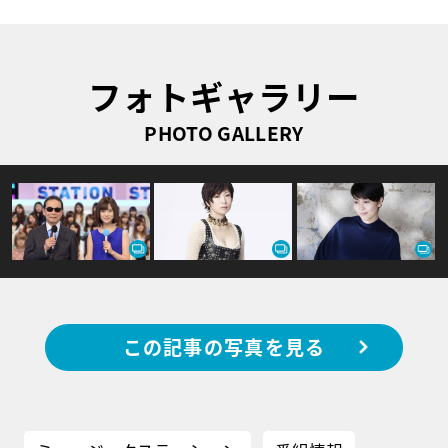
フォトギャラリー
PHOTO GALLERY
この記事の写真を見る