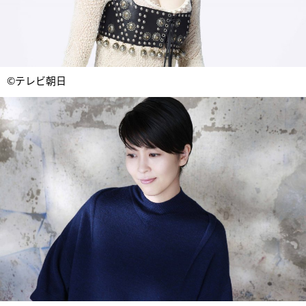
©テレビ朝日