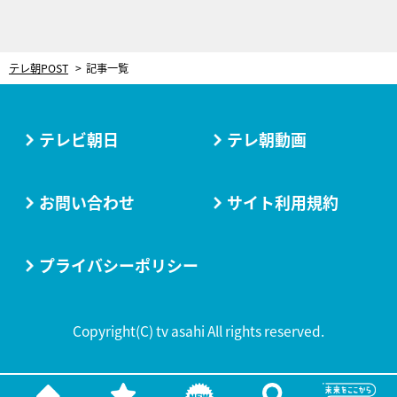
テレ朝POST
記事一覧
テレビ朝日
テレ朝動画
お問い合わせ
サイト利用規約
プライバシーポリシー
Copyright(C) tv asahi All rights reserved.