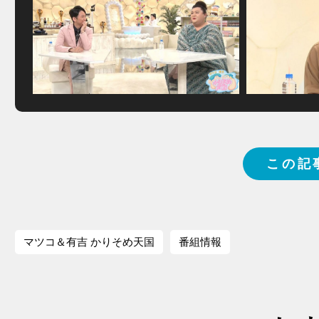
この記
マツコ＆有吉 かりそめ天国
番組情報