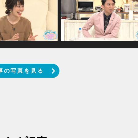
事の写真を見る