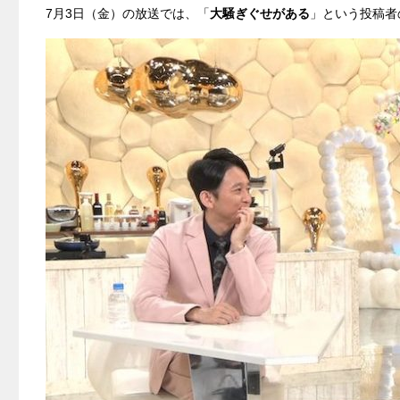
7月3日（金）の放送では、「
大騒ぎぐせがある
」という投稿者