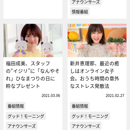
アナウンサーズ
情報番組
福田成美、スタッフ
新井恵理那、最近の癒
の“イジリ”に「なんやそ
しはオンライン女子
れ」ひなまつりの日に
会。おうち時間の意外
粋なプレゼント
なストレス発散法
2021.03.06
2021.02.27
番組情報
番組情報
グッド！モーニング
グッド！モーニング
アナウンサーズ
アナウンサーズ