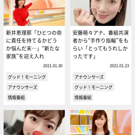
新井恵理那「ひとつの命
安藤萌々アナ、番組共演
に責任を持てるかどう
者から“手作り指輪”をも
か悩んだ末…」“新たな
らい「とってもうれしか
家族”を迎え入れ
ったです」
2021.01.30
2021.01.23
グッド！モーニング
アナウンサーズ
アナウンサーズ
グッド！モーニング
情報番組
情報番組