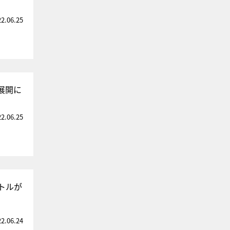
22.06.25
展開に
22.06.25
トルが
22.06.24