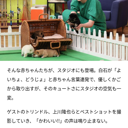
そんな赤ちゃんたちが、スタジオにも登場。白石が「よ
いちょ、どうじょ」と赤ちゃん言葉連発で、優しくかご
から取り出すが、そのキュートさにスタジオの空気も一
変。
ゲストのトリンドル、上川隆也らとベストショットを撮
影していき、「かわいい!!」の声は鳴り止まない。