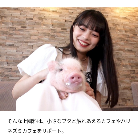
そんな上國料は、小さなブタと触れあえるカフェやハリ
ネズミカフェをリポート。