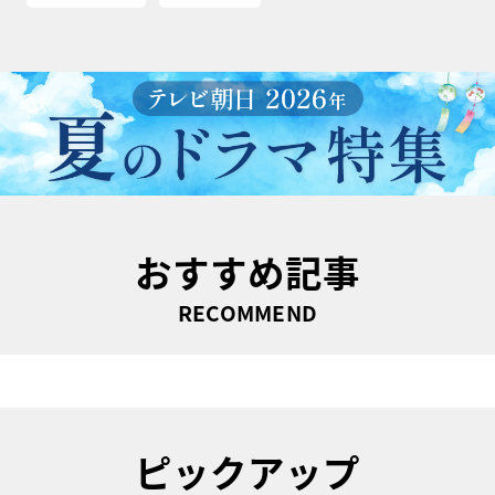
おすすめ記事
RECOMMEND
ピックアップ