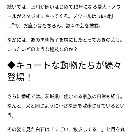
続いては、上川が飼いはじめて12年になる愛犬・ノワ
ールがスタジオにやってくる。ノワールは“超お利
口”で、お座りはもちろん、数々の芸を披露。
なかには、あの黒柳徹子を虜にしたとっておきの芸も。
いったいどのような秘技なのか？
◆キュートな動物たちが続々
登場！
さらに番組では、茨城県に住むある家族の日常も紹介。
なんと、犬と同じように小さな馬を散歩させているとい
う。
その姿を見た白石は「すごい、散歩してる！」と目を丸