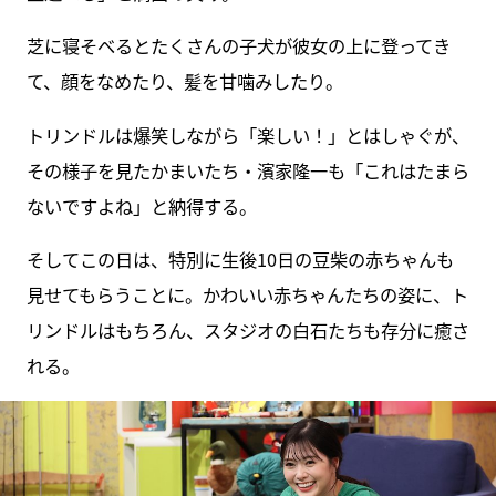
芝に寝そべるとたくさんの子犬が彼女の上に登ってき
て、顔をなめたり、髪を甘噛みしたり。
トリンドルは爆笑しながら「楽しい！」とはしゃぐが、
その様子を見たかまいたち・濱家隆一も「これはたまら
ないですよね」と納得する。
そしてこの日は、特別に生後10日の豆柴の赤ちゃんも
見せてもらうことに。かわいい赤ちゃんたちの姿に、ト
リンドルはもちろん、スタジオの白石たちも存分に癒さ
れる。