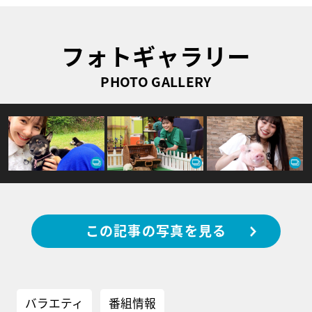
フォトギャラリー
PHOTO GALLERY
この記事の写真を見る
バラエティ
番組情報