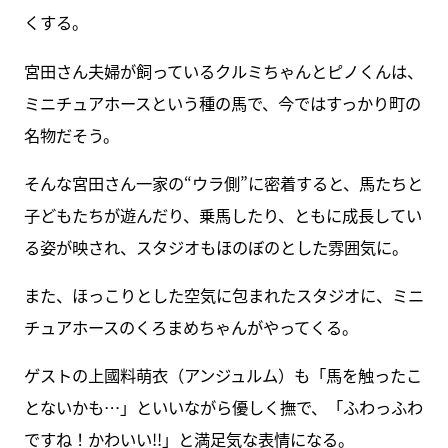
くする。
宮田さん夫婦が飼っているクルミちゃんとピノくんは、
ミニチュアホースという種の馬で、今ではすっかり町の
名物だそう。
そんな宮田さん一家の“ウラ側”に密着すると、馬たちと
子どもたちが遊んだり、乗馬したり、ともに成長してい
る姿が映され、スタジオもほのぼのとした雰囲気に。
また、ほっこりとした空気に包まれたスタジオに、ミニ
チュアホースのくろまめちゃんがやってくる。
ゲストの上國料萌衣（アンジュルム）も「馬を触ったこ
とないかも…」といいながら優しく撫で、「ふわっふわ
ですね！かわいい!!」と満足気な表情になる。