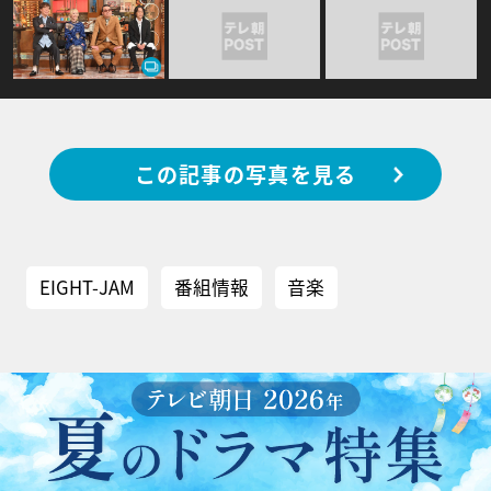
この記事の写真を見る
EIGHT-JAM
番組情報
音楽