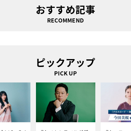
おすすめ記事
RECOMMEND
ピックアップ
PICK UP